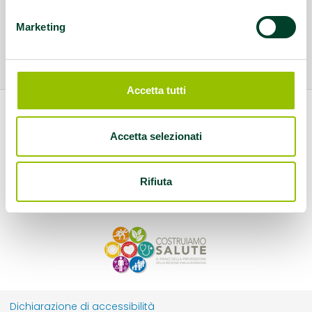
Marketing
Accetta tutti
Accetta selezionati
Rifiuta
Dichiarazione di accessibilità