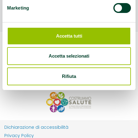
Marketing
Accetta tutti
Accetta selezionati
Rifiuta
Dichiarazione di accessibilità
Privacy Policy