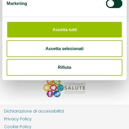
Marketing
Accetta tutti
Accetta selezionati
Rifiuta
Dichiarazione di accessibilità
Privacy Policy
Cookie Policy