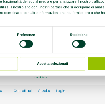
re funzionalità dei social media e per analizzare il nostro traffico
ilizzi il nostro sito con i nostri partner che si occupano di analis
ro combinarle con altre informazioni che hai fornito loro o che ha
Preferenze
Statistiche
Accetta selezionati
ie
Contattaci
Credits
Login
y