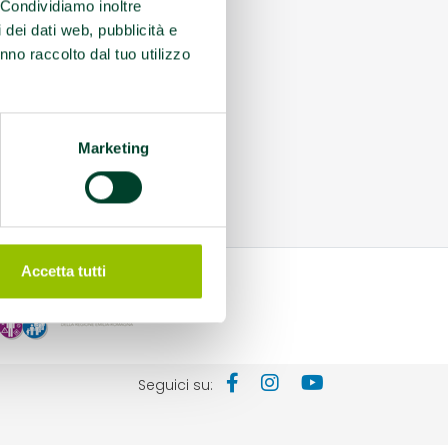
. Condividiamo inoltre
i dei dati web, pubblicità e
nno raccolto dal tuo utilizzo
Marketing
Accetta tutti
Seguici su: