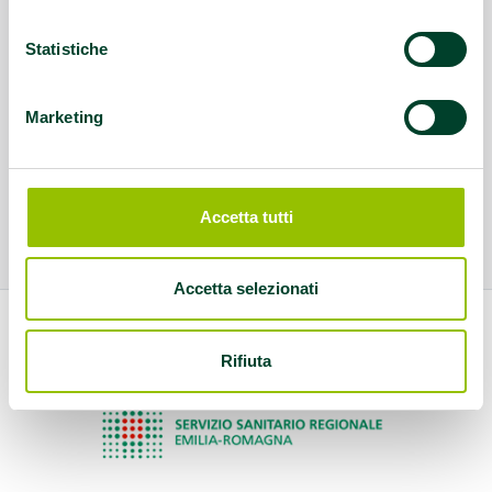
Statistiche
Marketing
Accetta tutti
Accetta selezionati
Rifiuta