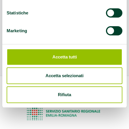
Statistiche
Marketing
Accetta tutti
Accetta selezionati
Rifiuta