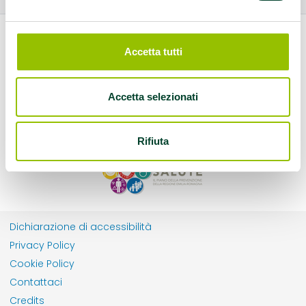
Accetta tutti
Accetta selezionati
Rifiuta
Dichiarazione di accessibilità
Privacy Policy
Cookie Policy
Contattaci
Credits