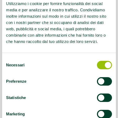
Utilizziamo i cookie per fornire funzionalità dei social
media e per analizzare il nostro traffico. Condividiamo
inoltre informazioni sul modo in cui utilizzi il nostro sito
con i nostri partner che si occupano di analisi dei dati
web, pubblicità e social media, i quali potrebbero
combinarle con altre informazioni che hai fornito loro o
che hanno raccolto dal tuo utilizzo dei loro servizi.
Selezione
Necessari
del
consenso
Preferenze
Statistiche
Marketing