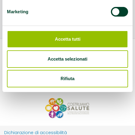
Marketing
Accetta tutti
Accetta selezionati
Rifiuta
Dichiarazione di accessibilità