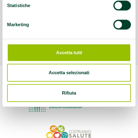
Statistiche
Marketing
Accetta tutti
Accetta selezionati
Rifiuta