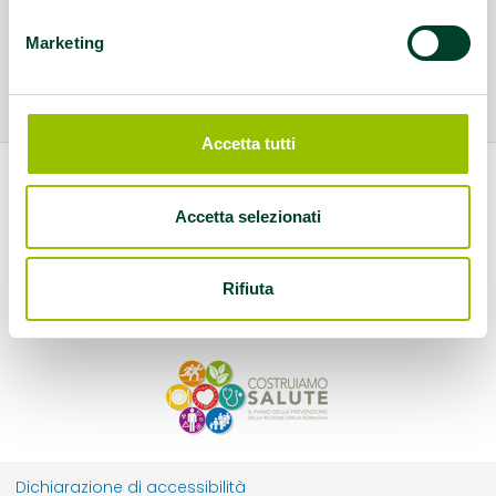
Marketing
Accetta tutti
Accetta selezionati
Rifiuta
Dichiarazione di accessibilità