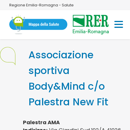
Regione Emilia-Romagna - Salute
Associazione
sportiva
Body&Mind c/o
Palestra New Fit
Palestra AMA