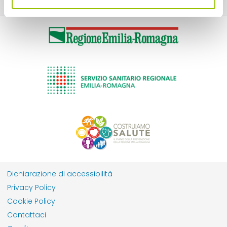
Dichiarazione di accessibilità
Privacy Policy
Cookie Policy
Contattaci