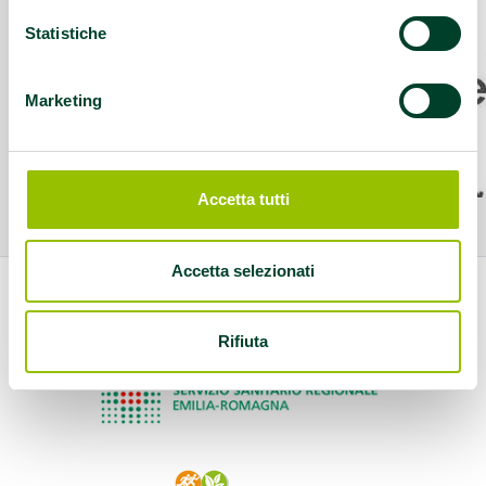
Statistiche
Marketing
Accetta tutti
Accetta selezionati
Rifiuta