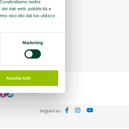
. Condividiamo inoltre
i dei dati web, pubblicità e
nno raccolto dal tuo utilizzo
Marketing
Accetta tutti
Seguici su: