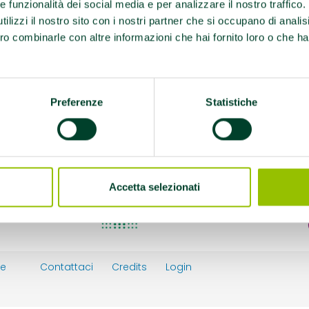
re funzionalità dei social media e per analizzare il nostro traffico
ilizzi il nostro sito con i nostri partner che si occupano di analis
ro combinarle con altre informazioni che hai fornito loro o che ha
Preferenze
Statistiche
Accetta selezionati
ie
Contattaci
Credits
Login
y