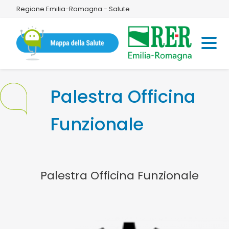
Regione Emilia-Romagna - Salute
Palestra Officina
Funzionale
Palestra Officina Funzionale