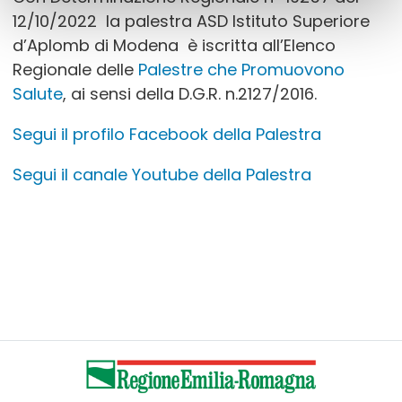
12/10/2022 la palestra ASD Istituto Superiore
d’Aplomb di Modena è iscritta all’Elenco
Regionale delle
Palestre che Promuovono
Salute
, ai sensi della D.G.R. n.2127/2016.
Segui il profilo Facebook della Palestra
Segui il canale Youtube della Palestra