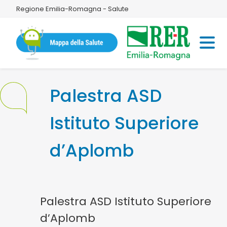
Regione Emilia-Romagna - Salute
Palestra ASD
Istituto Superiore
d’Aplomb
Palestra ASD Istituto Superiore
d’Aplomb