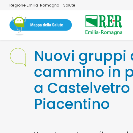
Regione Emilia-Romagna - Salute
Nuovi gruppi 
cammino in p
a Castelvetro
Piacentino