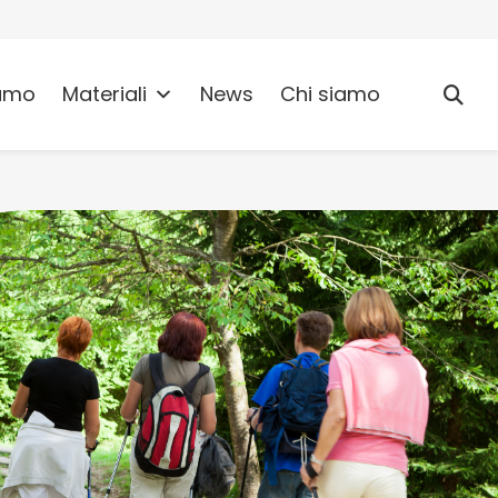
umo
Materiali
News
Chi siamo