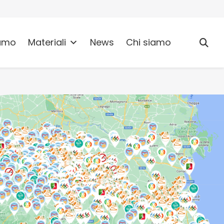
umo
Materiali
News
Chi siamo