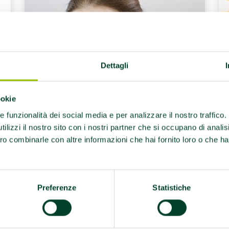
Dettagli
ookie
re funzionalità dei social media e per analizzare il nostro traffico
ilizzi il nostro sito con i nostri partner che si occupano di analis
ro combinarle con altre informazioni che hai fornito loro o che ha
Preferenze
Statistiche