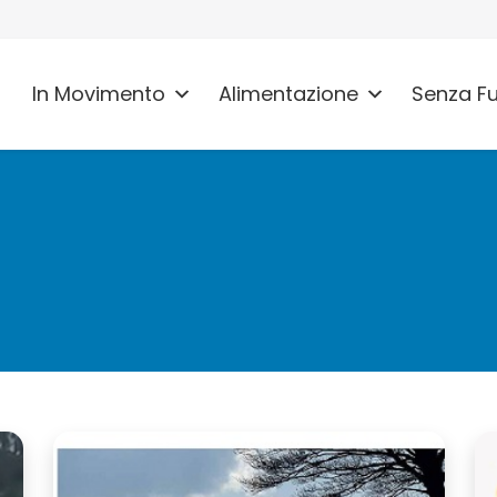
In Movimento
Alimentazione
Senza F