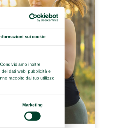
Informazioni sui cookie
. Condividiamo inoltre
i dei dati web, pubblicità e
nno raccolto dal tuo utilizzo
Marketing