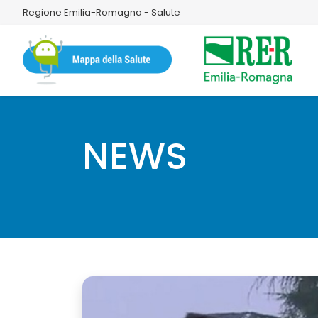
Regione Emilia-Romagna - Salute
NEWS