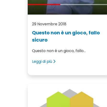
29 Novembre 2018
Questo non è un gioco, fallo
sicuro
Questo non è un gioco, fallo...
Leggi di più