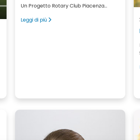
Un Progetto Rotary Club Piacenza...
Leggi di più