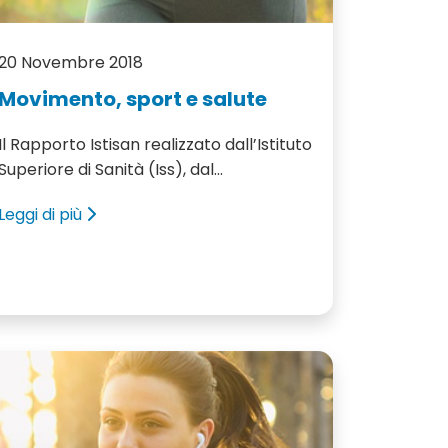
20 Novembre 2018
Movimento, sport e salute
Il Rapporto Istisan realizzato dall’Istituto
Superiore di Sanità (Iss), dal...
Leggi di più