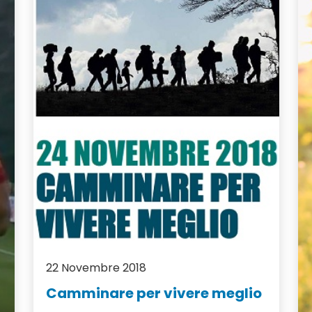
22 Novembre 2018
Camminare per vivere meglio