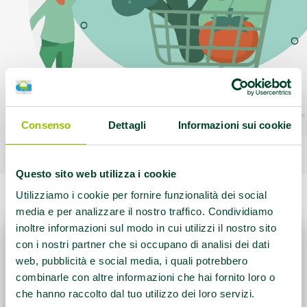
Consenso
Dettagli
Informazioni sui cookie
Questo sito web utilizza i cookie
Utilizziamo i cookie per fornire funzionalità dei social
media e per analizzare il nostro traffico. Condividiamo
inoltre informazioni sul modo in cui utilizzi il nostro sito
con i nostri partner che si occupano di analisi dei dati
web, pubblicità e social media, i quali potrebbero
combinarle con altre informazioni che hai fornito loro o
che hanno raccolto dal tuo utilizzo dei loro servizi.