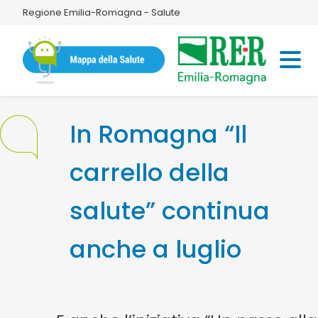
Regione Emilia-Romagna - Salute
In Romagna “Il
carrello della
salute” continua
anche a luglio