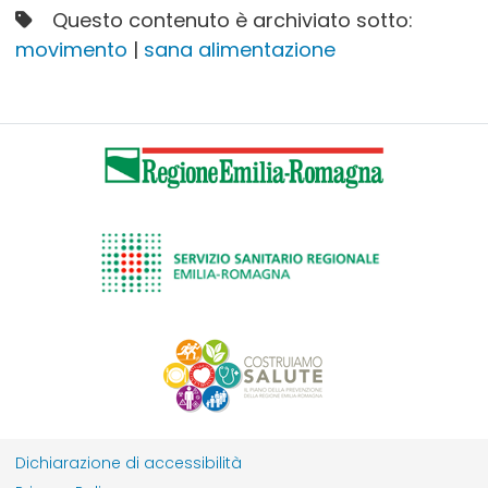
Questo contenuto è archiviato sotto:
movimento
|
sana alimentazione
Dichiarazione di accessibilità