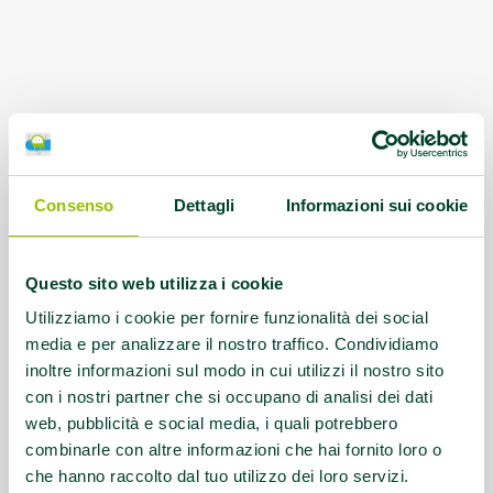
Consenso
Dettagli
Informazioni sui cookie
Questo sito web utilizza i cookie
Utilizziamo i cookie per fornire funzionalità dei social
media e per analizzare il nostro traffico. Condividiamo
inoltre informazioni sul modo in cui utilizzi il nostro sito
con i nostri partner che si occupano di analisi dei dati
web, pubblicità e social media, i quali potrebbero
combinarle con altre informazioni che hai fornito loro o
che hanno raccolto dal tuo utilizzo dei loro servizi.