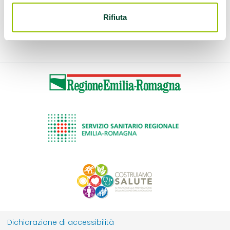
Rifiuta
Dichiarazione di accessibilità