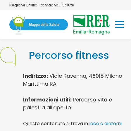
Regione Emilia-Romagna - Salute
Percorso fitness
Indirizzo:
Viale Ravenna, 48015 Milano
Marittima RA
Informazioni utili:
Percorso vita e
palestra all'aperto
Questo contenuto si trova in
Idee e dintorni