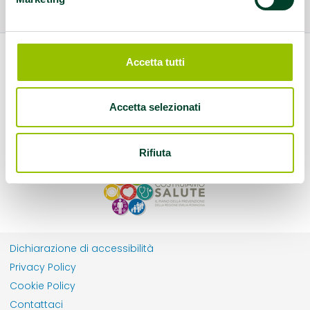
Accetta tutti
Accetta selezionati
Rifiuta
Dichiarazione di accessibilità
Privacy Policy
Cookie Policy
Contattaci