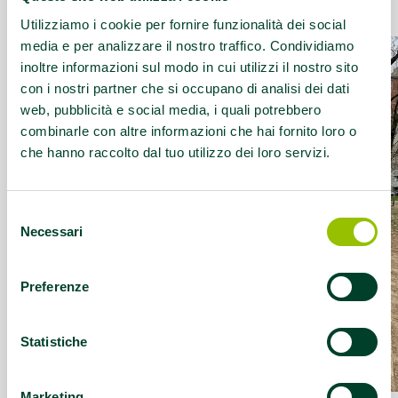
Questo contenuto si trova in
Idee e dintorni
Utilizziamo i cookie per fornire funzionalità dei social
media e per analizzare il nostro traffico. Condividiamo
inoltre informazioni sul modo in cui utilizzi il nostro sito
con i nostri partner che si occupano di analisi dei dati
web, pubblicità e social media, i quali potrebbero
combinarle con altre informazioni che hai fornito loro o
che hanno raccolto dal tuo utilizzo dei loro servizi.
Selezione
Necessari
del
consenso
Preferenze
Statistiche
Marketing