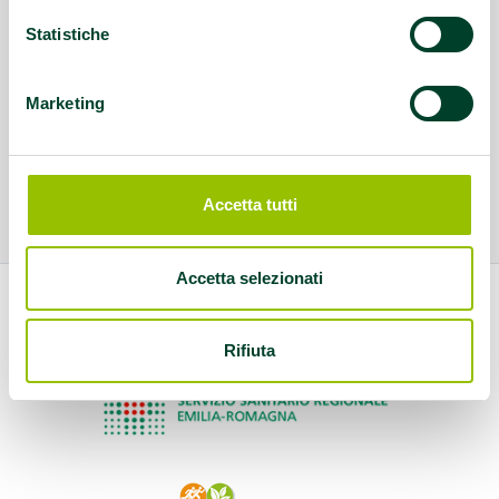
Statistiche
Marketing
Accetta tutti
Accetta selezionati
Rifiuta