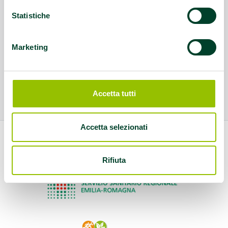
Statistiche
Marketing
Accetta tutti
Accetta selezionati
Rifiuta