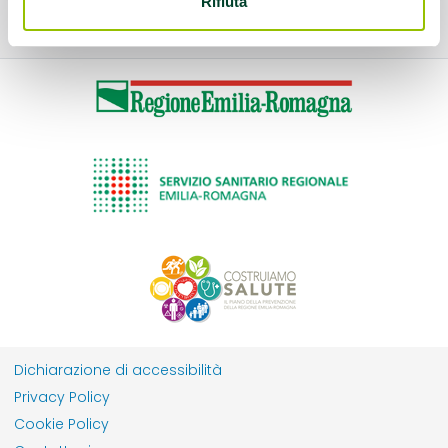
Rifiuta
Dichiarazione di accessibilità
Privacy Policy
Cookie Policy