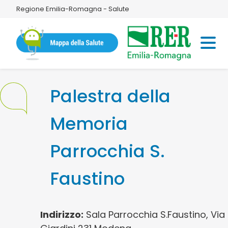
Regione Emilia-Romagna - Salute
Palestra della
Memoria
Parrocchia S.
Faustino
Indirizzo:
Sala Parrocchia S.Faustino, Via