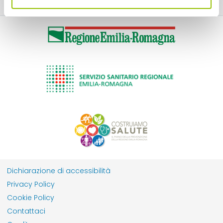
Dichiarazione di accessibilità
Privacy Policy
Cookie Policy
Contattaci