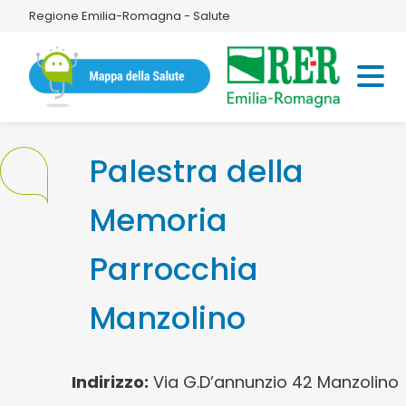
Regione Emilia-Romagna - Salute
Palestra della
Memoria
Parrocchia
Manzolino
Indirizzo:
Via G.D’annunzio 42 Manzolino