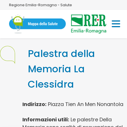
Regione Emilia-Romagna - Salute
Palestra della
Memoria La
Clessidra
Indirizzo:
Piazza Tien An Men Nonantola
Informazioni utili:
Le palestre Della