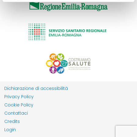
Dichiarazione di accessibilità
Privacy Policy
Cookie Policy
Contattaci
Credits
Login