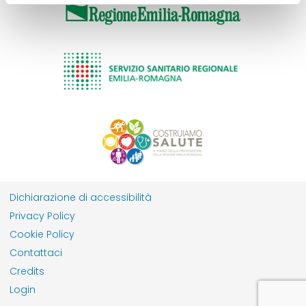
Dichiarazione di accessibilità
Privacy Policy
Cookie Policy
Contattaci
Credits
Login