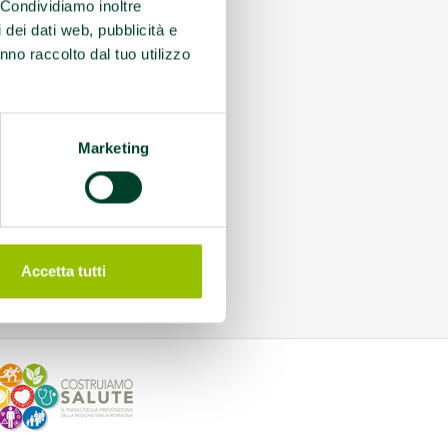
. Condividiamo inoltre
i dei dati web, pubblicità e
nno raccolto dal tuo utilizzo
Marketing
Accetta tutti