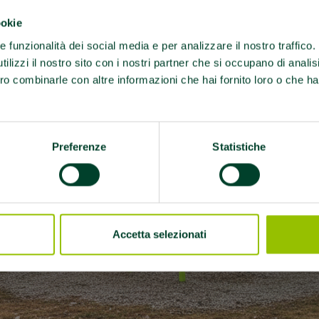
ookie
re funzionalità dei social media e per analizzare il nostro traffico
ilizzi il nostro sito con i nostri partner che si occupano di analis
ro combinarle con altre informazioni che hai fornito loro o che ha
Preferenze
Statistiche
Accetta selezionati