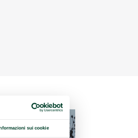
Informazioni sui cookie