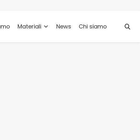
umo
Materiali
News
Chi siamo