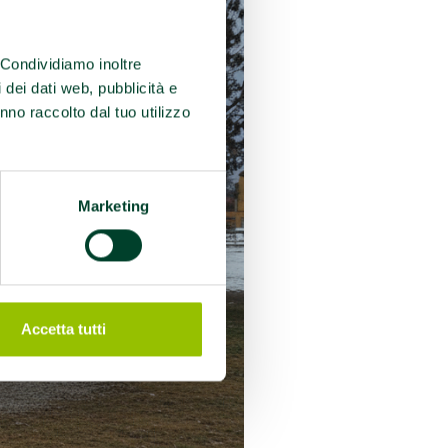
. Condividiamo inoltre
i dei dati web, pubblicità e
nno raccolto dal tuo utilizzo
Marketing
Accetta tutti