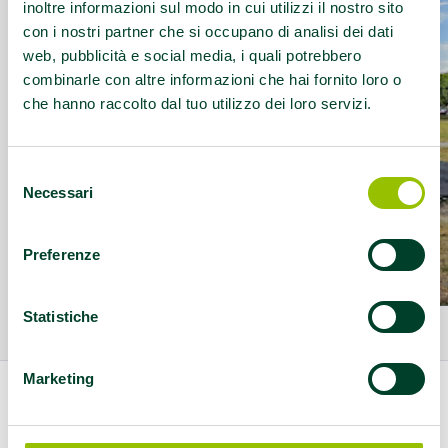
inoltre informazioni sul modo in cui utilizzi il nostro sito
con i nostri partner che si occupano di analisi dei dati
web, pubblicità e social media, i quali potrebbero
combinarle con altre informazioni che hai fornito loro o
che hanno raccolto dal tuo utilizzo dei loro servizi.
Selezione
Necessari
del
consenso
Preferenze
Statistiche
Marketing