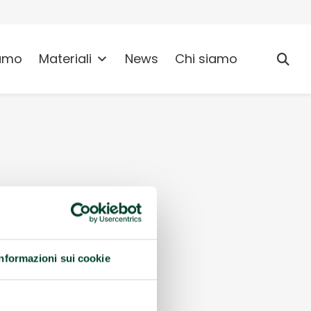
umo
Materiali
News
Chi siamo
Informazioni sui cookie