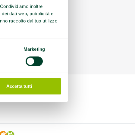
. Condividiamo inoltre
i dei dati web, pubblicità e
nno raccolto dal tuo utilizzo
Marketing
Accetta tutti