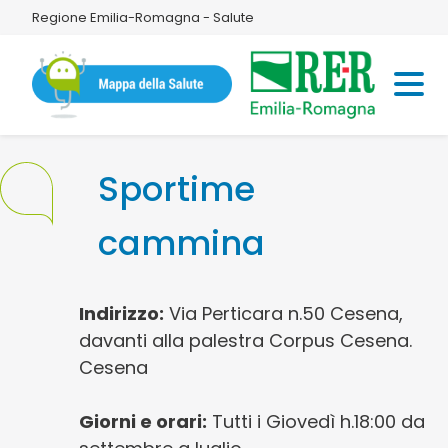
Regione Emilia-Romagna - Salute
Sportime
cammina
Indirizzo:
Via Perticara n.50 Cesena,
davanti alla palestra Corpus Cesena.
Cesena
Giorni e orari:
Tutti i Giovedì h.18:00 da