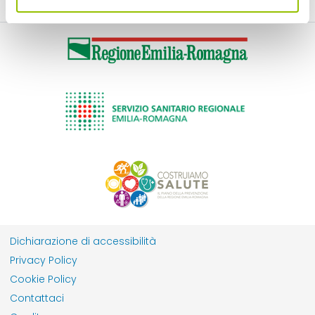
Dichiarazione di accessibilità
Privacy Policy
Cookie Policy
Contattaci