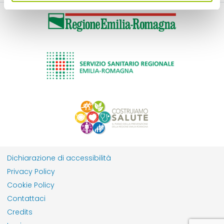
Dichiarazione di accessibilità
Privacy Policy
Cookie Policy
Contattaci
Credits