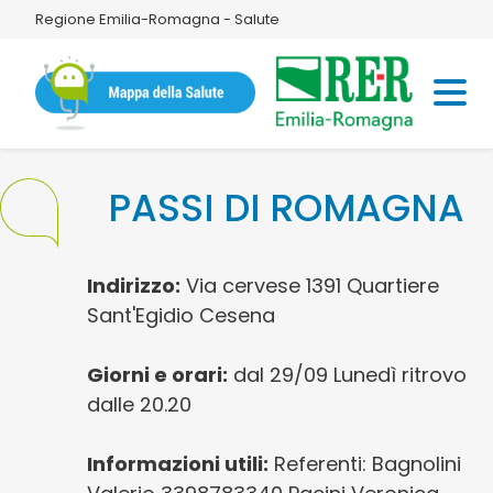
Regione Emilia-Romagna - Salute
PASSI DI ROMAGNA
Indirizzo:
Via cervese 1391 Quartiere
Sant'Egidio Cesena
Giorni e orari:
dal 29/09 Lunedì ritrovo
dalle 20.20
Informazioni utili:
Referenti: Bagnolini