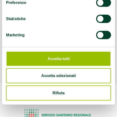
Preferenze
Statistiche
Marketing
Accetta tutti
Accetta selezionati
Rifiuta