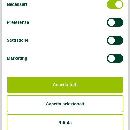
Necessari
del
consenso
Preferenze
Statistiche
Marketing
Accetta tutti
Accetta selezionati
Rifiuta