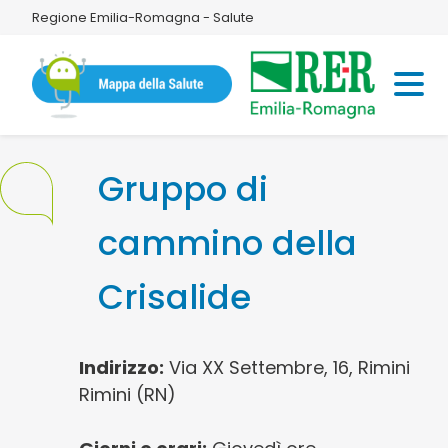
Regione Emilia-Romagna - Salute
Gruppo di
cammino della
Crisalide
Indirizzo:
Via XX Settembre, 16, Rimini
Rimini (RN)