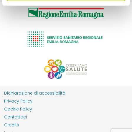
Dichiarazione di accessibilità
Privacy Policy
Cookie Policy
Contattaci
Credits