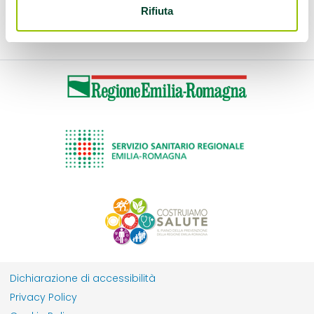
walking leader
Rifiuta
Dichiarazione di accessibilità
Privacy Policy