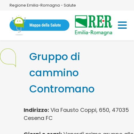
Regione Emilia-Romagna - Salute
Gruppo di
cammino
Contromano
Indirizzo:
Via Fausto Coppi, 650, 47035
Cesena FC