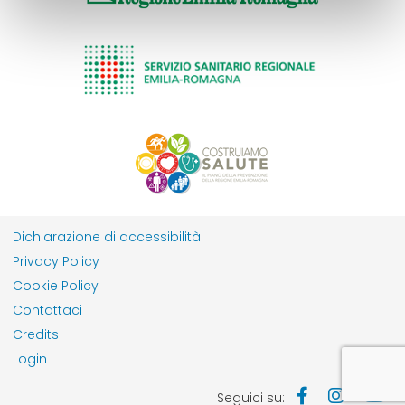
Dichiarazione di accessibilità
Privacy Policy
Cookie Policy
Contattaci
Credits
Login
Seguici su: