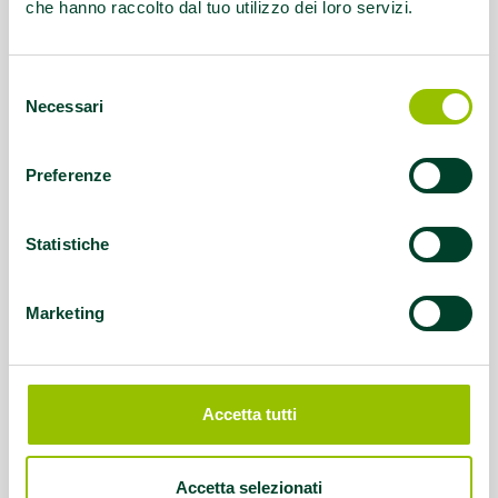
che hanno raccolto dal tuo utilizzo dei loro servizi.
Selezione
Necessari
del
consenso
Preferenze
Statistiche
Marketing
Accetta tutti
Accetta selezionati