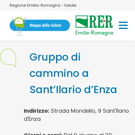
Regione Emilia-Romagna - Salute
Gruppo di
cammino a
Sant’Ilario d’Enza
Indirizzo:
Strada Mondello, 9 Sant'Ilario
d'Enza