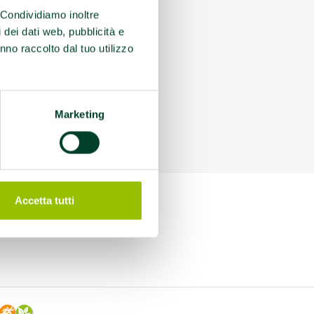
. Condividiamo inoltre
i dei dati web, pubblicità e
nno raccolto dal tuo utilizzo
Marketing
Accetta tutti