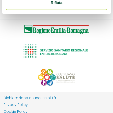
Rifiuta
Dichiarazione di accessibilità
Privacy Policy
Cookie Policy