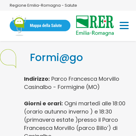
Regione Emilia-Romagna - Salute
Formi@go
Indirizzo:
Parco Francesca Morvillo
Casinalbo - Formigine (MO)
Giorni e orari:
Ogni martedì alle 18:00
(orario autunno inverno ) e 18:30
(primavera estate )presso il Parco
Francesca Morvillo (parco Billo’) di