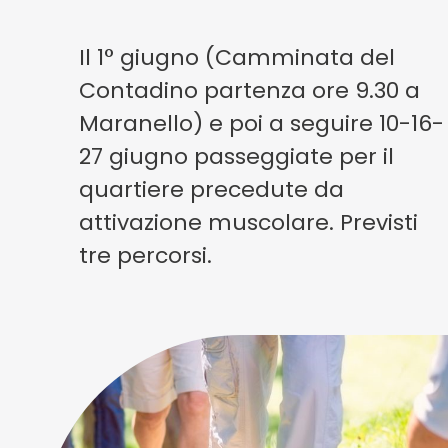
Il 1° giugno (Camminata del
Contadino partenza ore 9.30 a
Maranello) e poi a seguire 10-16-
27 giugno passeggiate per il
quartiere precedute da
attivazione muscolare. Previsti
tre percorsi.