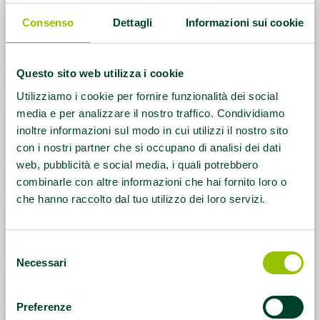
Consenso
Dettagli
Informazioni sui cookie
Questo sito web utilizza i cookie
Utilizziamo i cookie per fornire funzionalità dei social
media e per analizzare il nostro traffico. Condividiamo
inoltre informazioni sul modo in cui utilizzi il nostro sito
con i nostri partner che si occupano di analisi dei dati
web, pubblicità e social media, i quali potrebbero
combinarle con altre informazioni che hai fornito loro o
che hanno raccolto dal tuo utilizzo dei loro servizi.
Selezione
Necessari
del
consenso
Preferenze