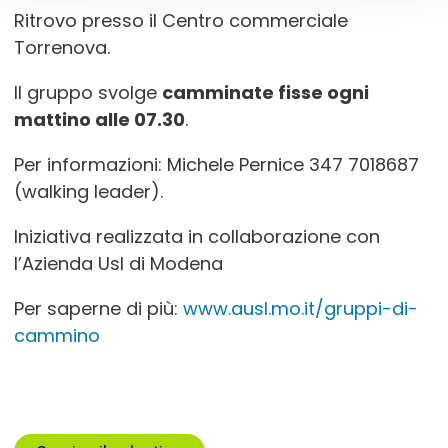
Ritrovo presso il Centro commerciale
Torrenova.
Il gruppo svolge
camminate fisse ogni
mattino alle 07.30
.
Per informazioni: Michele Pernice 347 7018687
(walking leader).
Iniziativa realizzata in collaborazione con
l’Azienda Usl di Modena
Per saperne di più:
www.ausl.mo.it/gruppi-di-
cammino