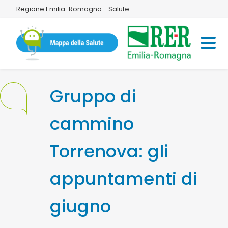
Regione Emilia-Romagna - Salute
Gruppo di
cammino
Torrenova: gli
appuntamenti di
giugno