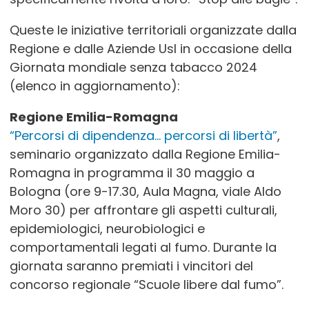
Queste le iniziative territoriali organizzate dalla
Regione e dalle Aziende Usl in occasione della
Giornata mondiale senza tabacco 2024
(elenco in aggiornamento):
Regione Emilia-Romagna
“Percorsi di dipendenza… percorsi di libertà”
,
seminario organizzato dalla Regione Emilia-
Romagna in programma il 30 maggio a
Bologna (ore 9-17.30, Aula Magna, viale Aldo
Moro 30) per affrontare gli aspetti culturali,
epidemiologici, neurobiologici e
comportamentali legati al fumo.
Durante la
giornata saranno premiati i vincitori del
concorso regionale “Scuole libere dal fumo”.