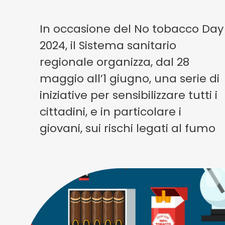
In occasione del No tobacco Day
2024, il Sistema sanitario
regionale organizza, dal 28
maggio all’1 giugno, una serie di
iniziative per sensibilizzare tutti i
cittadini, e in particolare i
giovani, sui rischi legati al fumo