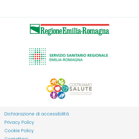
Dichiarazione di accessibilità
Privacy Policy
Cookie Policy
Contattaci