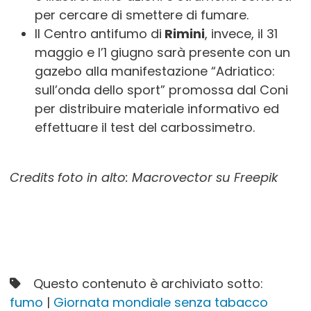
per cercare di smettere di fumare.
Il Centro antifumo di
Rimini
, invece, il 31
maggio e l’1 giugno sarà presente con un
gazebo alla manifestazione “Adriatico:
sull’onda dello sport” promossa dal Coni
per distribuire materiale informativo ed
effettuare il test del carbossimetro.
Credits foto in alto: Macrovector su Freepik
Questo contenuto è archiviato sotto:
fumo
|
Giornata mondiale senza tabacco