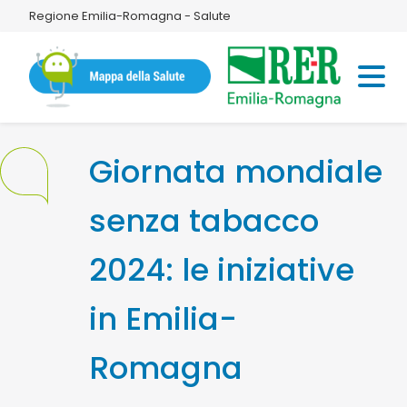
Regione Emilia-Romagna - Salute
Giornata mondiale
senza tabacco
2024: le iniziative
in Emilia-
Romagna