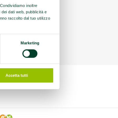
. Condividiamo inoltre
i dei dati web, pubblicità e
nno raccolto dal tuo utilizzo
Marketing
Accetta tutti