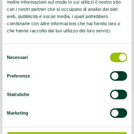
inoltre informazioni sul modo in cui utilizzi il nostro sito
con i nostri partner che si occupano di analisi dei dati
web, pubblicità e social media, i quali potrebbero
combinarle con altre informazioni che hai fornito loro o
che hanno raccolto dal tuo utilizzo dei loro servizi.
Selezione
Necessari
del
consenso
Preferenze
Statistiche
Marketing
La vecchia tradizione in giovani mani di