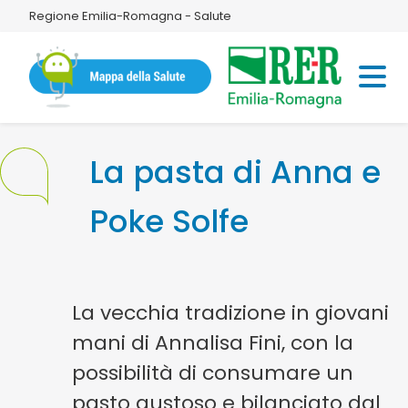
Regione Emilia-Romagna - Salute
La pasta di Anna e
Poke Solfe
La vecchia tradizione in giovani
mani di Annalisa Fini, con la
possibilità di consumare un
pasto gustoso e bilanciato dal