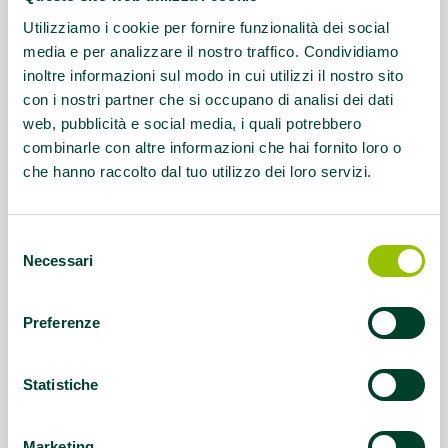
Questo contenuto si trova in
GinS Food
Utilizziamo i cookie per fornire funzionalità dei social
media e per analizzare il nostro traffico. Condividiamo
inoltre informazioni sul modo in cui utilizzi il nostro sito
con i nostri partner che si occupano di analisi dei dati
web, pubblicità e social media, i quali potrebbero
combinarle con altre informazioni che hai fornito loro o
che hanno raccolto dal tuo utilizzo dei loro servizi.
Selezione
Necessari
del
consenso
Preferenze
Statistiche
Marketing