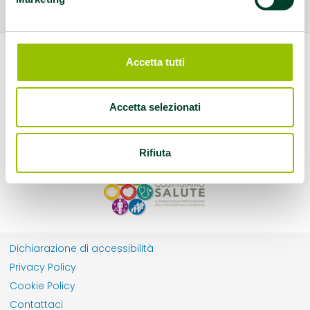
Accetta tutti
Accetta selezionati
Rifiuta
Dichiarazione di accessibilità
Privacy Policy
Cookie Policy
Contattaci