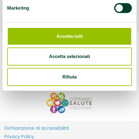
Marketing
Accetta tutti
Accetta selezionati
Rifiuta
Dichiarazione di accessibilità
Privacy Policy