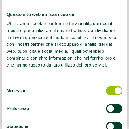
Questo sito web utilizza i cookie
Utilizziamo i cookie per fornire funzionalità dei social
media e per analizzare il nostro traffico. Condividiamo
inoltre informazioni sul modo in cui utilizzi il nostro sito
con i nostri partner che si occupano di analisi dei dati
web, pubblicità e social media, i quali potrebbero
combinarle con altre informazioni che hai fornito loro o
che hanno raccolto dal tuo utilizzo dei loro servizi.
Selezione
Necessari
del
consenso
Preferenze
Statistiche