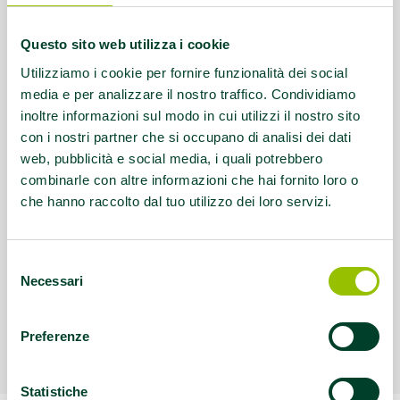
Questo sito web utilizza i cookie
Utilizziamo i cookie per fornire funzionalità dei social
media e per analizzare il nostro traffico. Condividiamo
inoltre informazioni sul modo in cui utilizzi il nostro sito
con i nostri partner che si occupano di analisi dei dati
web, pubblicità e social media, i quali potrebbero
combinarle con altre informazioni che hai fornito loro o
che hanno raccolto dal tuo utilizzo dei loro servizi.
Selezione
Necessari
del
consenso
Preferenze
Statistiche