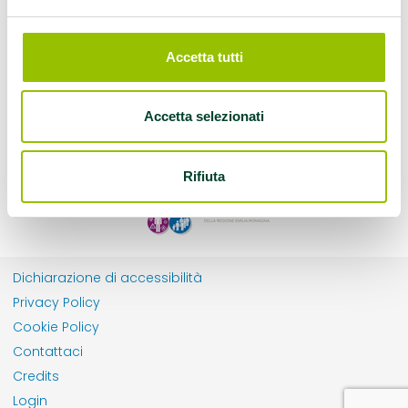
Accetta tutti
Accetta selezionati
Rifiuta
Dichiarazione di accessibilità
Privacy Policy
Cookie Policy
Contattaci
Credits
Login