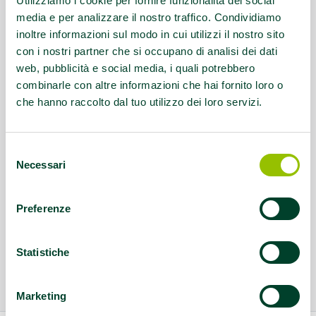
Utilizziamo i cookie per fornire funzionalità dei social
media e per analizzare il nostro traffico. Condividiamo
inoltre informazioni sul modo in cui utilizzi il nostro sito
con i nostri partner che si occupano di analisi dei dati
web, pubblicità e social media, i quali potrebbero
combinarle con altre informazioni che hai fornito loro o
che hanno raccolto dal tuo utilizzo dei loro servizi.
Selezione
Necessari
del
consenso
Preferenze
Statistiche
Marketing