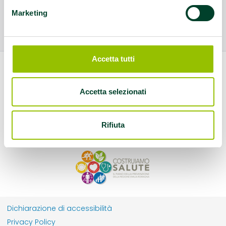
Marketing
Accetta tutti
Accetta selezionati
Rifiuta
Dichiarazione di accessibilità
Privacy Policy